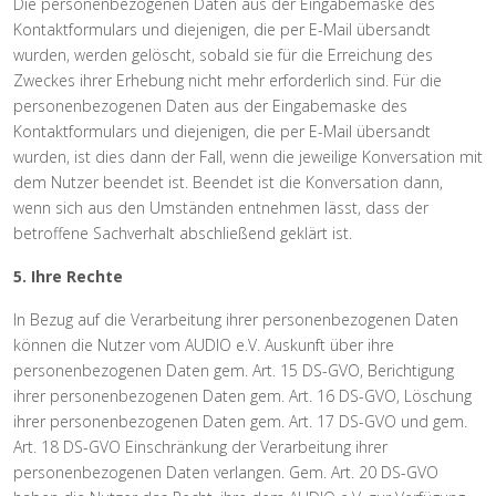
Die personenbezogenen Daten aus der Eingabemaske des
Kontaktformulars und diejenigen, die per E-Mail übersandt
wurden, werden gelöscht, sobald sie für die Erreichung des
Zweckes ihrer Erhebung nicht mehr erforderlich sind. Für die
personenbezogenen Daten aus der Eingabemaske des
Kontaktformulars und diejenigen, die per E-Mail übersandt
wurden, ist dies dann der Fall, wenn die jeweilige Konversation mit
dem Nutzer beendet ist. Beendet ist die Konversation dann,
wenn sich aus den Umständen entnehmen lässt, dass der
betroffene Sachverhalt abschließend geklärt ist.
5. Ihre Rechte
In Bezug auf die Verarbeitung ihrer personenbezogenen Daten
können die Nutzer vom AUDIO e.V. Auskunft über ihre
personenbezogenen Daten gem. Art. 15 DS-GVO, Berichtigung
ihrer personenbezogenen Daten gem. Art. 16 DS-GVO, Löschung
ihrer personenbezogenen Daten gem. Art. 17 DS-GVO und gem.
Art. 18 DS-GVO Einschränkung der Verarbeitung ihrer
personenbezogenen Daten verlangen. Gem. Art. 20 DS-GVO