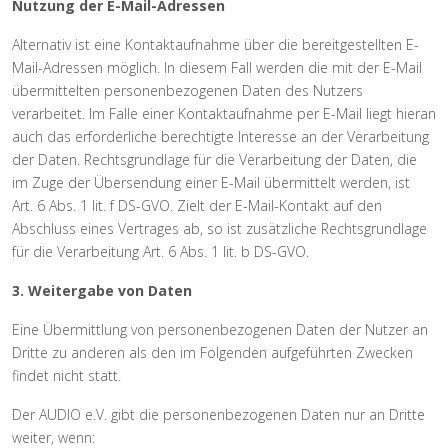
Nutzung der E-Mail-Adressen
Alternativ ist eine Kontaktaufnahme über die bereitgestellten E-
Mail-Adressen möglich. In diesem Fall werden die mit der E-Mail
übermittelten personenbezogenen Daten des Nutzers
verarbeitet. Im Falle einer Kontaktaufnahme per E-Mail liegt hieran
auch das erforderliche berechtigte Interesse an der Verarbeitung
der Daten. Rechtsgrundlage für die Verarbeitung der Daten, die
im Zuge der Übersendung einer E-Mail übermittelt werden, ist
Art. 6 Abs. 1 lit. f DS-GVO. Zielt der E-Mail-Kontakt auf den
Abschluss eines Vertrages ab, so ist zusätzliche Rechtsgrundlage
für die Verarbeitung Art. 6 Abs. 1 lit. b DS-GVO.
3. Weitergabe von Daten
Eine Übermittlung von personenbezogenen Daten der Nutzer an
Dritte zu anderen als den im Folgenden aufgeführten Zwecken
findet nicht statt.
Der AUDIO e.V. gibt die personenbezogenen Daten nur an Dritte
weiter, wenn: