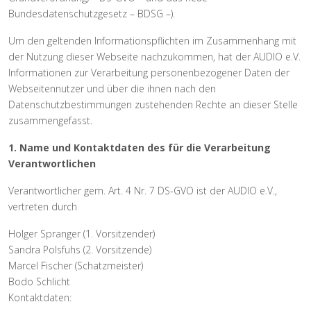
Bundesdatenschutzgesetz – BDSG –).
Um den geltenden Informationspflichten im Zusammenhang mit
der Nutzung dieser Webseite nachzukommen, hat der AUDIO e.V.
Informationen zur Verarbeitung personenbezogener Daten der
Webseitennutzer und über die ihnen nach den
Datenschutzbestimmungen zustehenden Rechte an dieser Stelle
zusammengefasst.
1. Name und Kontaktdaten des für die Verarbeitung
Verantwortlichen
Verantwortlicher gem. Art. 4 Nr. 7 DS-GVO ist der AUDIO e.V.,
vertreten durch
Holger Spranger (1. Vorsitzender)
Sandra Polsfuhs (2. Vorsitzende)
Marcel Fischer (Schatzmeister)
Bodo Schlicht
Kontaktdaten: