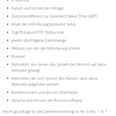
IP-Adresse
Datum und Uhrzeit der Anfrage
Zeitzonendifferenz zur Greenwich Mean Time (GMT)
Inhalt der Anforderung (konkrete Seite)
Zugriffsstatus/HTTP-Statuscode
jeweils übertragene Datenmenge
Website, von der die Anforderung kommt
Browser
Webseiten, von denen das System des Nutzers auf diese
Webseite gelangt
Webseiten, die vom System des Nutzers über diese
Webseite aufgerufen werden
Betriebssystem und dessen Oberfläche
Sprache und Version der Browsersoftware.
Rechtsgrundlage für die Datenverarbeitung ist Art. 6 Abs. 1 lit. f