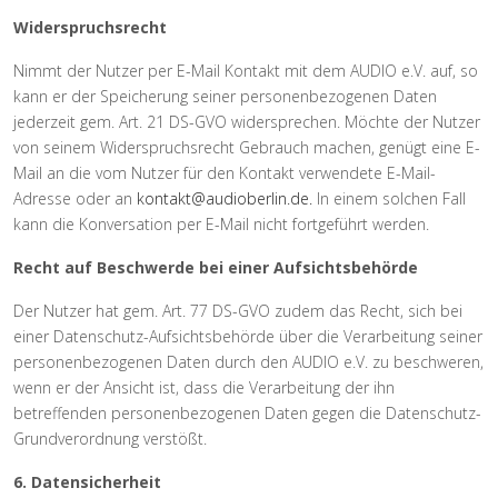
Widerspruchsrecht
Nimmt der Nutzer per E-Mail Kontakt mit dem AUDIO e.V. auf, so
kann er der Speicherung seiner personenbezogenen Daten
jederzeit gem. Art. 21 DS-GVO widersprechen. Möchte der Nutzer
von seinem Widerspruchsrecht Gebrauch machen, genügt eine E-
Mail an die vom Nutzer für den Kontakt verwendete E-Mail-
Adresse oder an
kontakt@audioberlin.de
.
In einem solchen Fall
kann die Konversation per E-Mail nicht fortgeführt werden.
Recht auf Beschwerde bei einer Aufsichtsbehörde
Der Nutzer hat gem. Art. 77 DS-GVO zudem das Recht, sich bei
einer Datenschutz-Aufsichtsbehörde über die Verarbeitung seiner
personenbezogenen Daten durch den AUDIO e.V. zu beschweren,
wenn er der Ansicht ist, dass die Verarbeitung der ihn
betreffenden personenbezogenen Daten gegen die Datenschutz-
Grundverordnung verstößt.
6. Datensicherheit