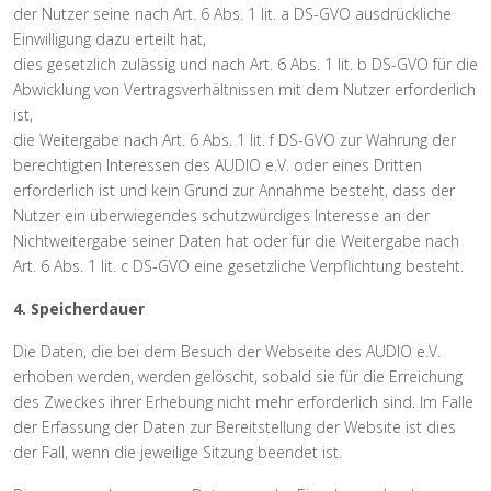
der Nutzer seine nach Art. 6 Abs. 1 lit. a DS-GVO ausdrückliche
Einwilligung dazu erteilt hat,
dies gesetzlich zulässig und nach Art. 6 Abs. 1 lit. b DS-GVO für die
Abwicklung von Vertragsverhältnissen mit dem Nutzer erforderlich
ist,
die Weitergabe nach Art. 6 Abs. 1 lit. f DS-GVO zur Wahrung der
berechtigten Interessen des AUDIO e.V. oder eines Dritten
erforderlich ist und kein Grund zur Annahme besteht, dass der
Nutzer ein überwiegendes schutzwürdiges Interesse an der
Nichtweitergabe seiner Daten hat oder für die Weitergabe nach
Art. 6 Abs. 1 lit. c DS-GVO eine gesetzliche Verpflichtung besteht.
4. Speicherdauer
Die Daten, die bei dem Besuch der Webseite des AUDIO e.V.
erhoben werden, werden gelöscht, sobald sie für die Erreichung
des Zweckes ihrer Erhebung nicht mehr erforderlich sind. Im Falle
der Erfassung der Daten zur Bereitstellung der Website ist dies
der Fall, wenn die jeweilige Sitzung beendet ist.