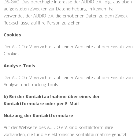
DS-GVO. Das berechtigte Interesse der AUDIO e.V. folgt aus oben
aufgelisteten Zwecken zur Datenerhebung. In keinem Fall
verwendet der AUDIO e.V. die erhobenen Daten zu dem Zweck,
Rückschlüsse auf Ihre Person zu ziehen.
Cookies
Der AUDIO e.V. verzichtet auf seiner Webseite auf den Einsatz von
Cookies.
Analyse-Tools
Der AUDIO e.V. verzichtet auf seiner Webseite auf den Einsatz von
Analyse- und Tracking-Tools.
b) Bei der Kontaktaufnahme über eines der
Kontaktformulare oder per E-Mail
Nutzung der Kontaktformulare
Auf der Webseite des AUDIO e.V. sind Kontaktformulare
vorhanden, die für die elektronische Kontaktaufnahme genutzt