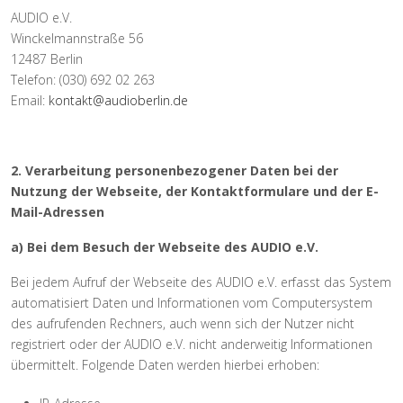
AUDIO e.V.
Winckelmannstraße 56
12487 Berlin
Telefon: (030) 692 02 263
Email:
kontakt@audioberlin.de
2. Verarbeitung personenbezogener Daten bei der
Nutzung der Webseite, der Kontaktformulare und der E-
Mail-Adressen
a) Bei dem Besuch der Webseite des AUDIO e.V.
Bei jedem Aufruf der Webseite des AUDIO e.V. erfasst das System
automatisiert Daten und Informationen vom Computersystem
des aufrufenden Rechners, auch wenn sich der Nutzer nicht
registriert oder der AUDIO e.V. nicht anderweitig Informationen
übermittelt. Folgende Daten werden hierbei erhoben: