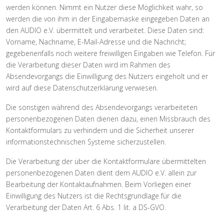
werden können. Nimmt ein Nutzer diese Möglichkeit wahr, so
werden die von ihm in der Eingabemaske eingegeben Daten an
den AUDIO e.V. übermittelt und verarbeitet. Diese Daten sind:
Vorname, Nachname, E-Mail-Adresse und die Nachricht;
gegebenenfalls noch weitere freiwilligen Eingaben wie Telefon. Für
die Verarbeitung dieser Daten wird im Rahmen des
Absendevorgangs die Einwilligung des Nutzers eingeholt und er
wird auf diese Datenschutzerklärung verwiesen.
Die sonstigen während des Absendevorgangs verarbeiteten
personenbezogenen Daten dienen dazu, einen Missbrauch des
Kontaktformulars zu verhindern und die Sicherheit unserer
informationstechnischen Systeme sicherzustellen.
Die Verarbeitung der über die Kontaktformulare übermittelten
personenbezogenen Daten dient dem AUDIO e.V. allein zur
Bearbeitung der Kontaktaufnahmen. Beim Vorliegen einer
Einwilligung des Nutzers ist die Rechtsgrundlage für die
Verarbeitung der Daten Art. 6 Abs. 1 lit. a DS-GVO.