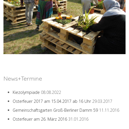
News+Termine
Kiezolympiade
08.08.2022
Osterfeuer 2017 am 15.04.2017 ab 16 Uhr
29.03.2017
Gemeinschaftsgarten Groß-Berliner Damm 59
11.11.2016
Osterfeuer am 26. März 2016
31.01.2016